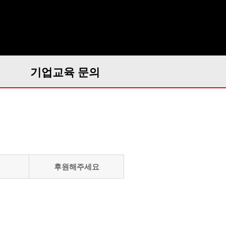
기업교육 문의
후원해주세요