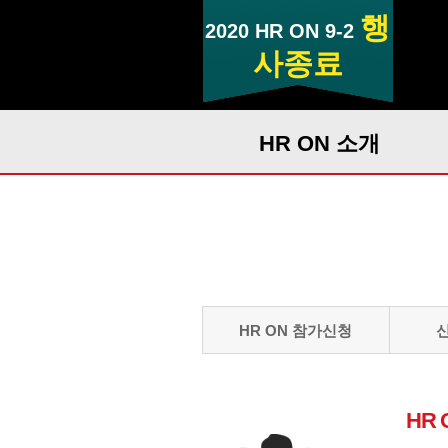
행
2020 HR ON 9-2
사종료
HR ON 소개
HR ON 참가신청
HR