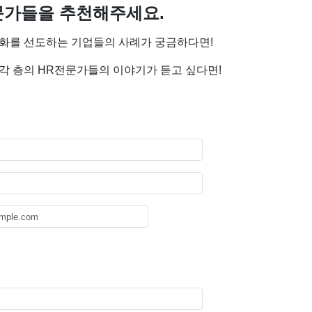
문가들을 추천해주세요.
화를 선도하는 기업들의 사례가 궁금하다면!
 각 층의 HR전문가들의 이야기가 듣고 싶다면!